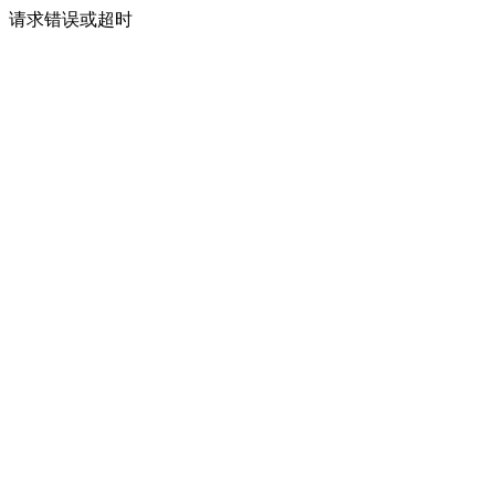
请求错误或超时