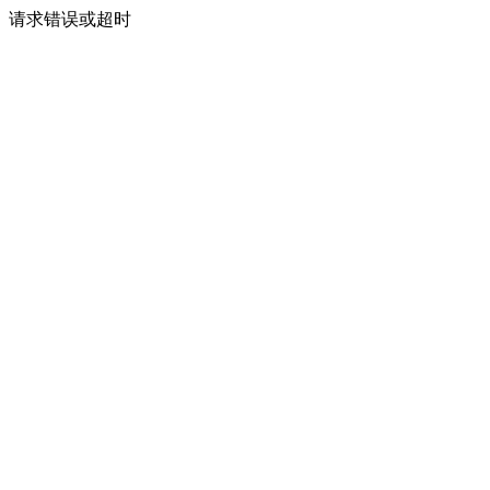
请求错误或超时