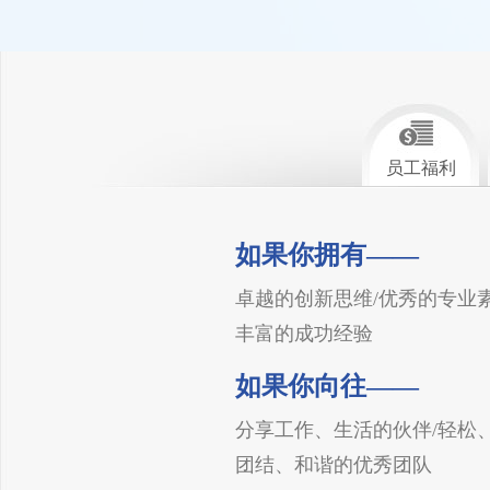
员工福利
如果你拥有——
卓越的创新思维/优秀的专业
丰富的成功经验
如果你向往——
分享工作、生活的伙伴/轻松
团结、和谐的优秀团队