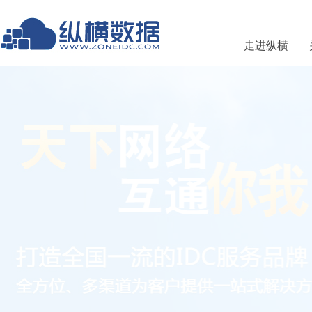
走进纵横
厦门中横科技有限公司