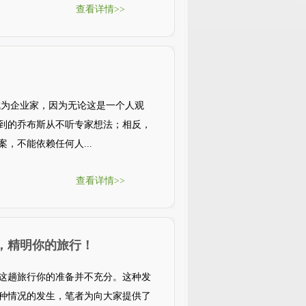
查看详情>>
成为企业家，因为无论这是一个人观
到的乔布斯从不听专家想法；相反，
，不能依赖任何人...
查看详情>>
招，精明你的旅行！
这趟旅行你的准备并不充分。这种发
种情况的发生，笔者为向大家提供了