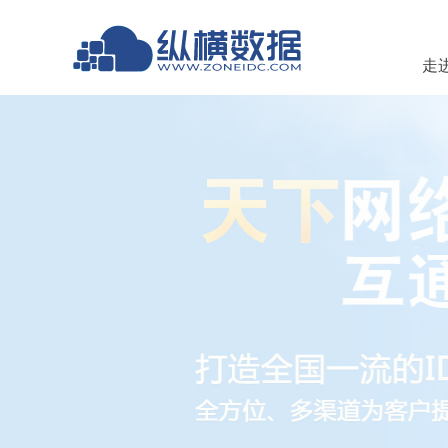
走
厦门中横科技有限公司