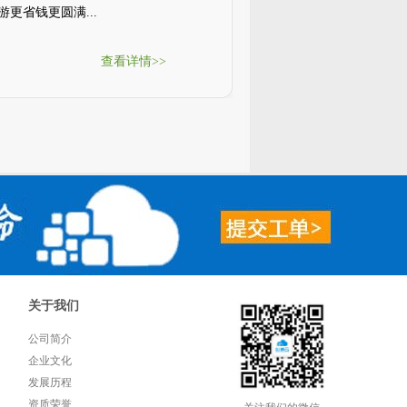
更省钱更圆满...
查看详情>>
关于我们
公司简介
企业文化
发展历程
资质荣誉