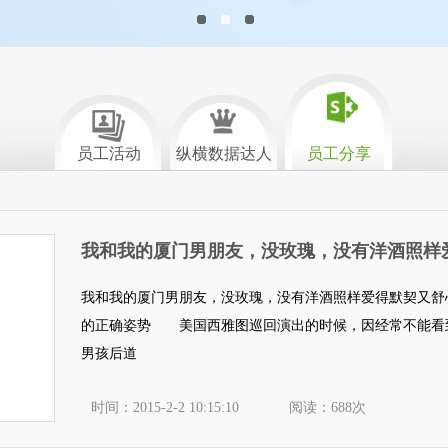
员工活动
纵横数据达人
员工分享
我和我的厦门男朋友，没玫瑰，没有洋酒照样
我和我的厦门男朋友，没玫瑰，没有洋酒照样爱得默契又舒
的正确姿势 美国西雅图巡回演出的时候，因经常不能看
男孩后道
时间：2015-2-2 10:15:10
阅读：688次