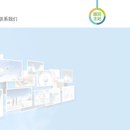
联系我们
返回首页