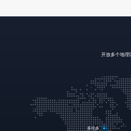
开放多个地理
多伦多