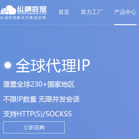
首页
算力工厂
产品中心
全域智算解决方案提供商