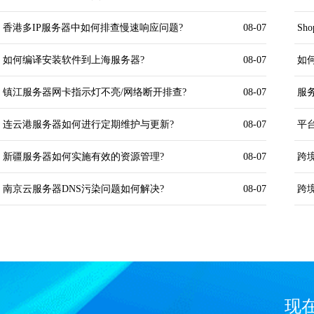
香港多IP服务器中如何排查慢速响应问题?
08-07
Sh
如何编译安装软件到上海服务器?
08-07
镇江服务器网卡指示灯不亮/网络断开排查?
08-07
连云港服务器如何进行定期维护与更新?
08-07
新疆服务器如何实施有效的资源管理?
08-07
南京云服务器DNS污染问题如何解决?
08-07
现