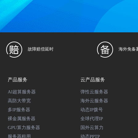
故障赔偿延时
海外免备
产品服务
云产品服务
AI超算服务器
弹性云服务器
高防大带宽
海外云服务器
多IP服务器
动态IP拨号
裸金属服务器
全球代理IP
GPU算力服务器
国外云算力
服务器租用
动态PPTP