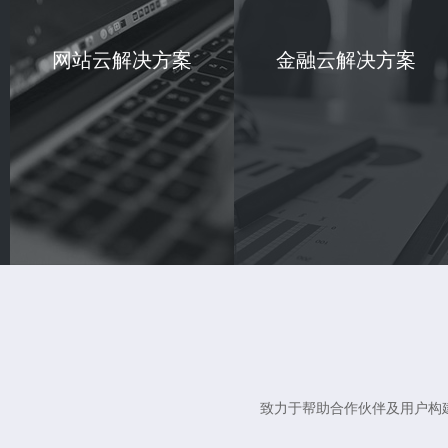
网站云解决方案
金融云解决方案
致力于帮助合作伙伴及用户构