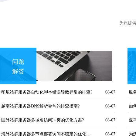
为您提
问题
解答
印尼站群服务器自动化脚本错误导致异常的排查?
08-07
越南站群服务器DNS解析异常的排查指南?
08-07
国外站群服务器多域名访问冲突的优化方案?
08-07
亚
海外站群服务器多节点部署访问不稳定的优化方案?
08-07