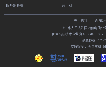
服务器托管
云手机
关于我们
新闻公
《中华人民共和国增值电信业务经营
国家高新技术企业编号：GR2018351000
纵横数据 © 2005
友情链接：
美国主机
i