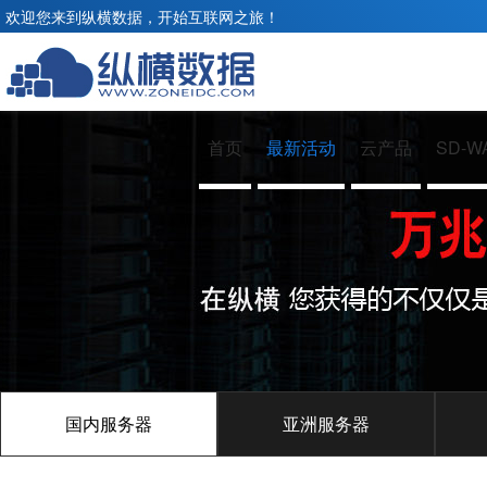
欢迎您来到纵横数据，开始互联网之旅！
首页
最新活动
云产品
SD-W
国内服务器
亚洲服务器