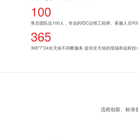
100
售后团队近100人，专业的IDC运维工程师、客服人员可
365
365*7*24全天候不间断服务 提供全天候的现场和远程
流程创新、标准创