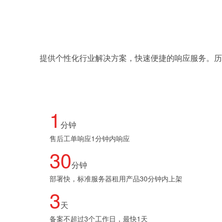
提供个性化行业解决方案，快速便捷的响应服务。历
1
分钟
售后工单响应1分钟内响应
30
分钟
部署快，标准服务器租用产品30分钟内上架
3
天
备案不超过3个工作日，最快1天