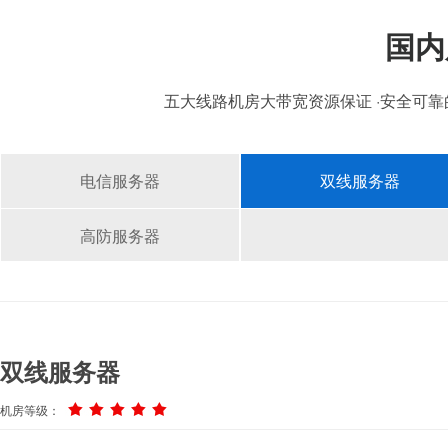
国内
五大线路机房大带宽资源保证 ·安全可靠
电信服务器
双线服务器
高防服务器
双线服务器
机房等级：