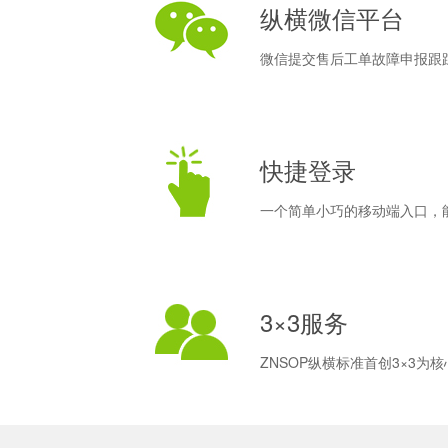
纵横微信平台
微信提交售后工单故障申报跟
快捷登录
一个简单小巧的移动端入口，
3×3服务
ZNSOP纵横标准首创3×3为