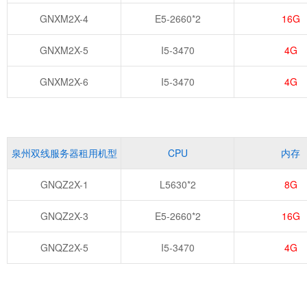
GNXM2X-4
E5-2660*2
16G
GNXM2X-5
I5-3470
4G
GNXM2X-6
I5-3470
4G
泉州双线服务器租用机型
CPU
内存
GNQZ2X-1
L5630*2
8G
GNQZ2X-3
E5-2660*2
16G
GNQZ2X-5
I5-3470
4G