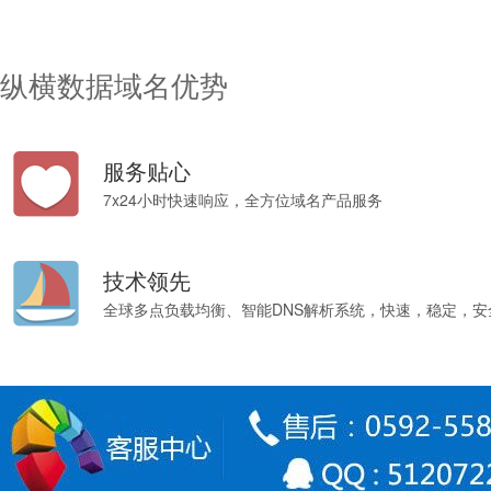
纵横数据域名优势
服务贴心
7x24小时快速响应，全方位域名产品服务
技术领先
全球多点负载均衡、智能DNS解析系统，快速，稳定，安