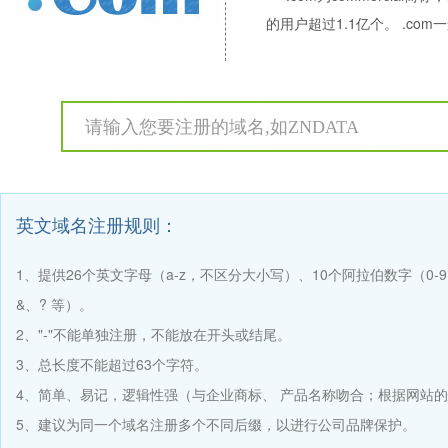
的用户超过1.1亿个。 .co
英文域名注册规则：
1、提供26个英文字母（a-z，不区分大小写）、10个阿拉伯数字（0
&、? 等）。
2、"-"不能单独注册，不能放在开头或结尾。
3、总长度不能超过63个字符。
4、简单、易记，逻辑性强（与企业商标、 产品名称吻合；根据网站
5、建议为同一个域名注册多个不同后缀，以进行公司品牌保护。