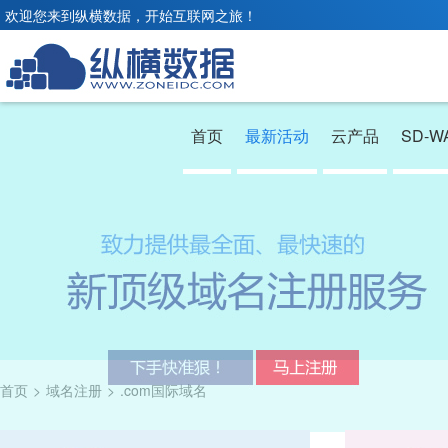
欢迎您来到纵横数据，开始互联网之旅！
首页
最新活动
云产品
SD-W
首页
>
域名注册
>
.com国际域名