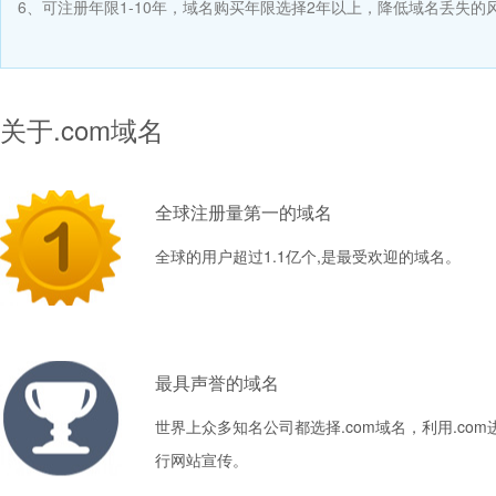
6、可注册年限1-10年，域名购买年限选择2年以上，降低域名丢失的
关于.com域名
全球注册量第一的域名
全球的用户超过1.1亿个,是最受欢迎的域名。
最具声誉的域名
世界上众多知名公司都选择.com域名，利用.com
行网站宣传。