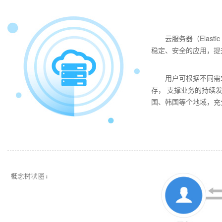
云服务器（Elast
稳定、安全的应用，提
用户可根据不同需
存， 支撑业务的持续发
国、韩国等个地域，充