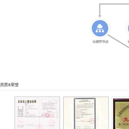
资质&荣誉