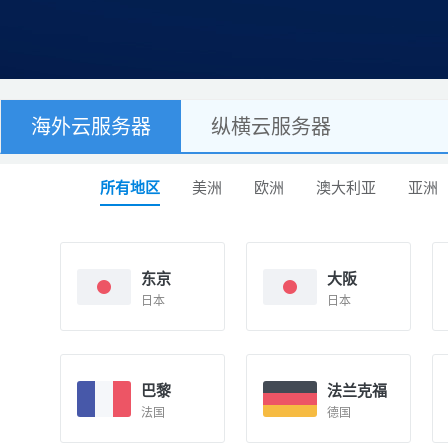
海外云服务器
纵横云服务器
所有地区
美洲
欧洲
澳大利亚
亚洲
东京
大阪
日本
日本
巴黎
法兰克福
法国
德国