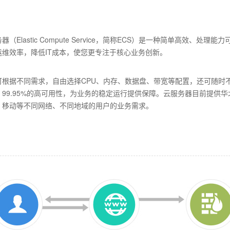
器（Elastic Compute Service，简称ECS）是一种简单高效
运维效率，降低IT成本，使您更专注于核心业务创新。
可根据不同需求，自由选择CPU、内存、数据盘、带宽等配置，还可随时不
99.95%的高可用性，为业务的稳定运行提供保障。云服务器目前提供华
、移动等不同网络、不同地域的用户的业务需求。