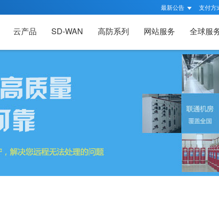
最新公告
支付方
云产品
SD-WAN
高防系列
网站服务
全球服