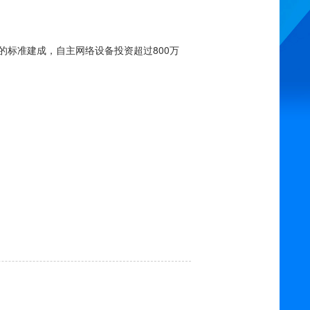
房的标准建成，自主网络设备投资超过800万