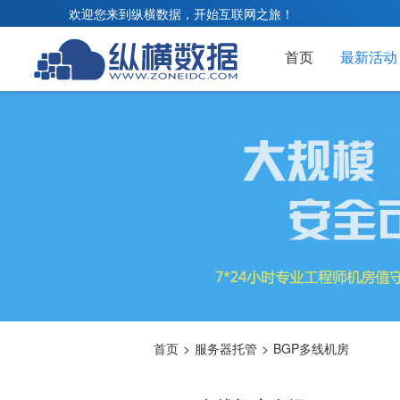
欢迎您来到纵横数据，开始互联网之旅！
首页
最新活动
首页
>
服务器托管
>
BGP多线机房