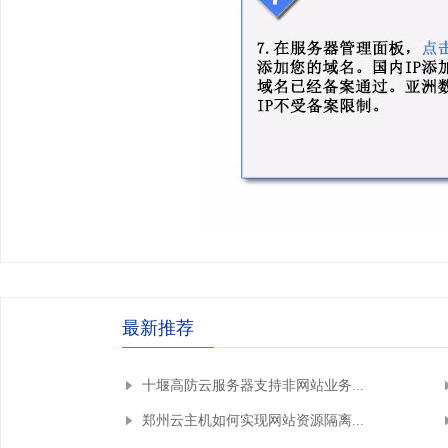
最新推荐
十堰高防云服务器支持非网站业务...
郑州云主机如何实现网站资源隔离...