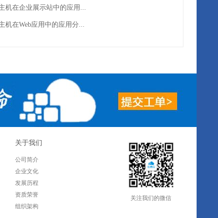
主机在企业展示站中的应用...
主机在Web应用中的应用分...
关于我们
公司简介
企业文化
发展历程
资质荣誉
关注我们的微信
组织架构