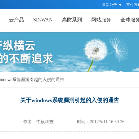
最新公告
支付方
云产品
SD-WAN
高防系列
网站服务
全球服
indows系统漏洞引起的入侵的通告
关于windows系统漏洞引起的入侵的通告
作者：中横科技
时间：2017/5/11 16:59:26