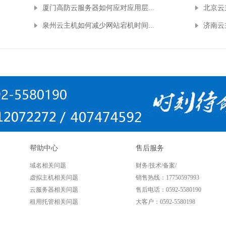
厦门高防云服务器如何应对应用层...
北京云
泉州云主机如何减少网站宕机时间...
济南云
帮助中心
售后服务
域名相关问题
财务/技术/备案/
虚拟主机相关问题
销售热线：17750597993
云服务器相关问题
售后电话：0592-5580190
租用托管相关问题
大客户：0592-5580198