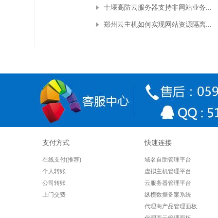
十堰高防云服务器支持非网站业务...
郑州云主机如何实现网站资源隔离...
支付方式
快速连接
在线支付(推荐)
域名自助管理平台
个人转账
虚拟主机管理平台
公司转账
云服务器管理平台
上门交费
纵横数据备案系统
代理商产品管理面板