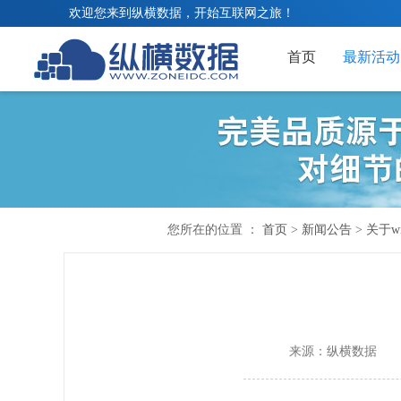
欢迎您来到纵横数据，开始互联网之旅！
首页
最新活动
您所在的位置 ：
首页
>
新闻公告
>
关于w
来源：纵横数据