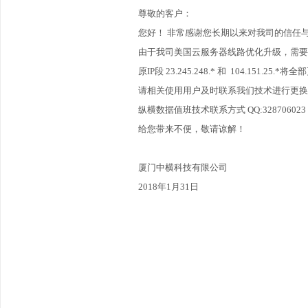
尊敬的客户：
您好！ 非常感谢您长期以来对我司的信任
由于我司美国云服务器线路优化升级，需要
原IP段 23.245.248.* 和 104.151.25.*将全
请相关使用用户及时联系我们技术进行更换
纵横数据值班技术联系方式 QQ:328706023 电
给您带来不便，敬请谅解！
厦门中横科技有限公司
2018年1月31日