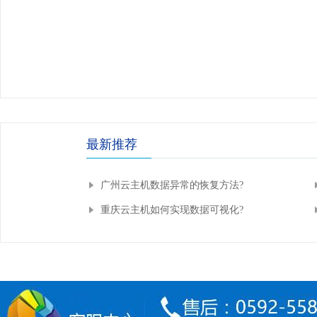
最新推荐
广州云主机数据异常的恢复方法?
重庆云主机如何实现数据可视化?