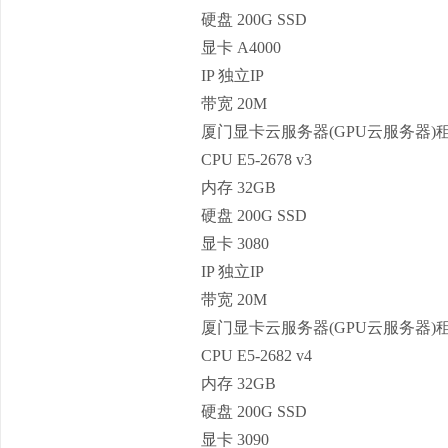
硬盘 200G SSD
显卡 A4000
IP 独立IP
带宽 20M
厦门显卡云服务器(GPU云服务器)
CPU E5-2678 v3
内存 32GB
硬盘 200G SSD
显卡 3080
IP 独立IP
带宽 20M
厦门显卡云服务器(GPU云服务器)
CPU E5-2682 v4
内存 32GB
硬盘 200G SSD
显卡 3090