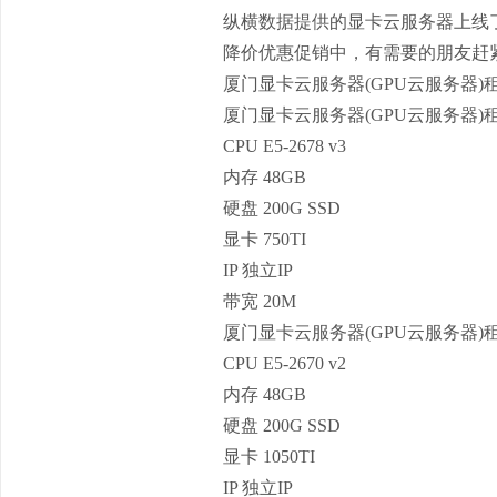
纵横数据
提供的
显卡云服务器
上线
降价优惠促销中，有需要的朋友赶
厦门显卡云服务器(GPU云服务器)
厦门显卡云服务器(GPU云服务器)
CPU E5-2678 v3
内存 48GB
硬盘 200G SSD
显卡 750TI
IP 独立IP
带宽 20M
厦门显卡云服务器(GPU云服务器)
CPU E5-2670 v2
内存 48GB
硬盘 200G SSD
显卡 1050TI
IP 独立IP