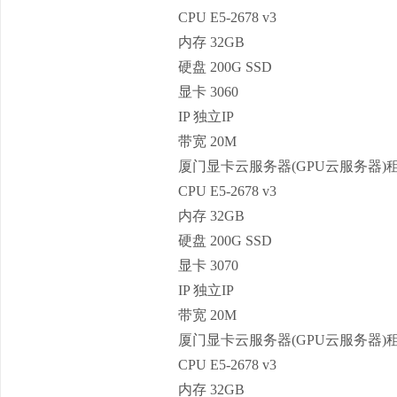
CPU E5-2678 v3
内存 32GB
硬盘 200G SSD
显卡 3060
IP 独立IP
带宽 20M
厦门显卡云服务器(GPU云服务器)
CPU E5-2678 v3
内存 32GB
硬盘 200G SSD
显卡 3070
IP 独立IP
带宽 20M
厦门显卡云服务器(GPU云服务器)
CPU E5-2678 v3
内存 32GB