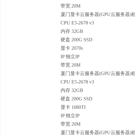
带宽 20M
厦门显卡云服务器(GPU云服务器)
CPU E5-2678 v3
内存 32GB
硬盘 200G SSD
显卡 2070s
IP 独立IP
带宽 20M
厦门显卡云服务器(GPU云服务器)
CPU E5-2678 v3
内存 32GB
硬盘 200G SSD
显卡 1080TI
IP 独立IP
带宽 20M
厦门显卡云服务器(GPU云服务器)