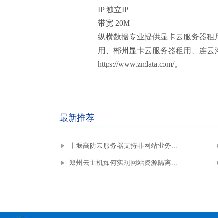
IP 独立IP
带宽 20M
纵横数据专业提供显卡云服务器租
用、
郴州显卡云服务器
租用、
连云
https://www.zndata.com/。
最新推荐
十堰高防云服务器支持非网站业务...
郑州云主机如何实现网站资源隔离...