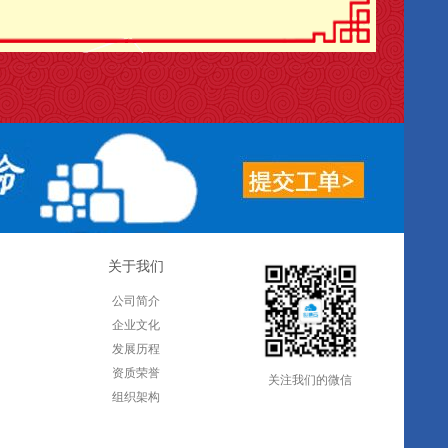
关于我们
公司简介
企业文化
发展历程
资质荣誉
关注我们的微信
组织架构