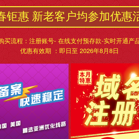
春钜惠 新老客户均参加优惠
购买流程：注册账号- 在线支付预存款-实时开通产
优惠有效期 ：即日至 2026年8月8日