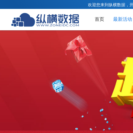
欢迎您来到纵横数据，
首页
最新活动