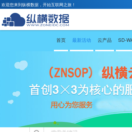
欢迎您来到纵横数据，开始互联网之旅！
首页
最新活动
云产品
SD-W