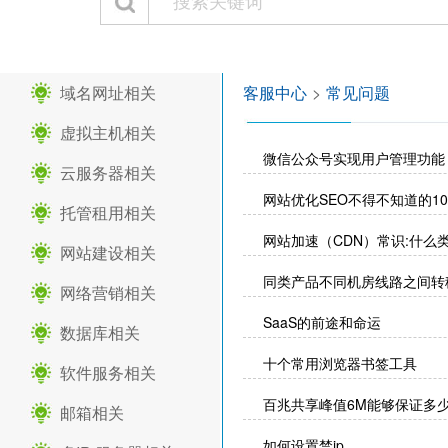
域名网址相关
客服中心
>
常见问题
虚拟主机相关
微信公众号实现用户管理功能
云服务器相关
网站优化SEO不得不知道的1
托管租用相关
网站加速（CDN）常识:什么
网站建设相关
同类产品不同机房线路之间转
网络营销相关
SaaS的前途和命运
数据库相关
十个常用浏览器书签工具
软件服务相关
百兆共享峰值6M能够保证多
邮箱相关
如何设置禁ip