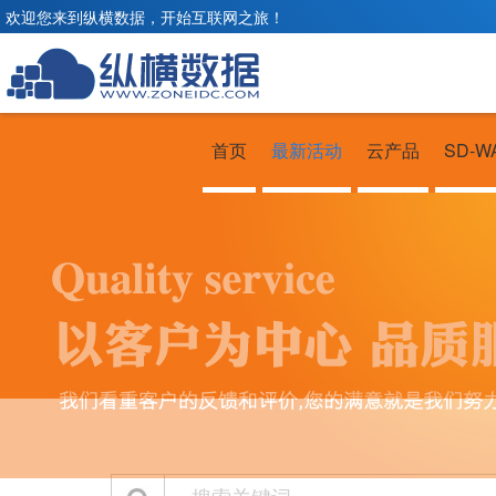
欢迎您来到纵横数据，开始互联网之旅！
首页
最新活动
云产品
SD-W