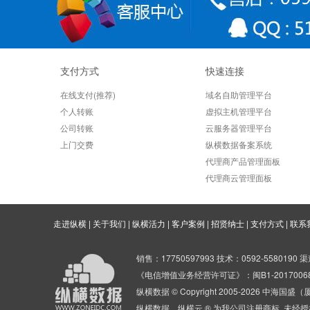
香港弹性云服务
泉州弹性云服务
支付方式
快速连接
网站论坛该如何
在线支付(推荐)
域名自助管理平台
宁波弹性云服务
个人转账
虚拟主机管理平台
公司转账
云服务器管理平台
十堰弹性云服务
上门交费
纵横数据备案系统
代理商产品管理面板
厦门弹性云服务
代理商云管理面板
深圳弹性云服务
证书在泉州高防
走进纵横
|
关于我们
|
纵横活力
|
客户案例
|
招贤纳士
|
支付方式
|
联系
如何为济南高防
销售：17750597993 技术：0592-5580190 渠
《电信增值业务经营许可证》：闽B1-201700
宁波高防云服务器
纵横数据 © Copyright 2005-2026 中
瑞典云服务器S
纵横数据、纵横云 ® 为我公司注册商标, 未经授