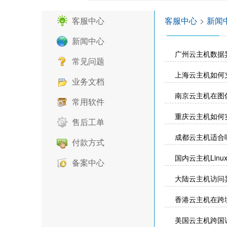
客服中心
客服中心
>
新闻
新闻中心
广州云主机数据
常见问题
上海云主机如何
业务文档
南京云主机在图
常用软件
重庆云主机如何
售后工单
成都云主机适合
付款方式
国内云主机Linux
备案中心
大陆云主机访问
香港云主机在跨
美国云主机跨国