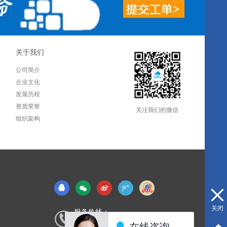
关于我们
公司简介
企业文化
发展历程
资质荣誉
关注我们的微信
组织架构
关闭
服务热线：
0592-5580190