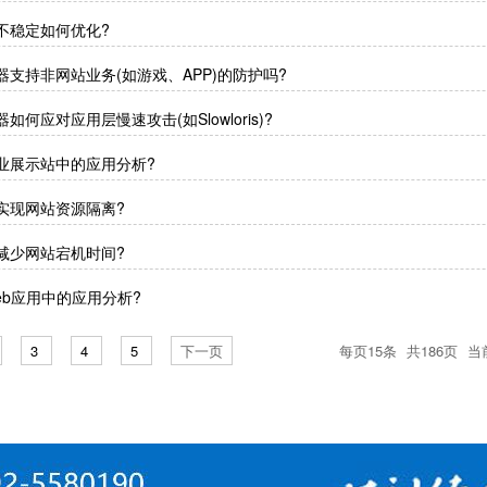
不稳定如何优化?
支持非网站业务(如游戏、APP)的防护吗?
何应对应用层慢速攻击(如Slowloris)?
业展示站中的应用分析?
实现网站资源隔离?
减少网站宕机时间?
eb应用中的应用分析?
业数字化官网中的应用解答?
3
4
5
下一页
每页15条
共186页
当
支撑高并发电商系统的部署?
据分析中的应用解答?
据处理优化中的应用?