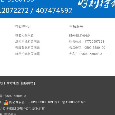
器负载过高如何解决?
器如何简化网络配置并提升管理效率?
帮助中心
售后服务
挑选适配的济南弹性云服务器?
域名相关问题
财务/技术/备案/
器如何保障网站高效稳定运行?
虚拟主机相关问题
销售热线：17750597993
云服务器相关问题
售后电话：0592-5580190
器节点访问异常如何处理?
租用托管相关问题
大客户：0592-5580198
器线程过多如何优化处理?
器系统卡死如何紧急修复?
云服务器上如何部署和管理?
我们
|
网站地图
|
旧版网站
|
云服务器设置安全组和防火墙规则?
道：0592-5580198
68
闽公网安备：35020302000189
闽ICP备12003292号-1
防护下，网站Session丢失问题如何解决?
海国盛（厦门）科技股份有限公司 版权所有
SH连接失败如何快速修复?
权, 严禁使用