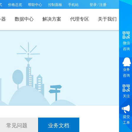
式
价格总览
帮助中心
控制面板
手机站
登录
/
注册
务器
数据中心
解决方案
代理专区
关于我们
微信
咨询
业务
咨询
关注
提交
工单
常见问题
业务文档