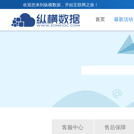
欢迎您来到纵横数据，开始互联网之旅！
首页
最新活动
客服中心
售后保障